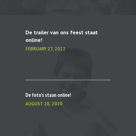
De trailer van ons feest staat
online!
FEBRUARY 27, 2022
De foto’s staan online!
AUGUST 28, 2020