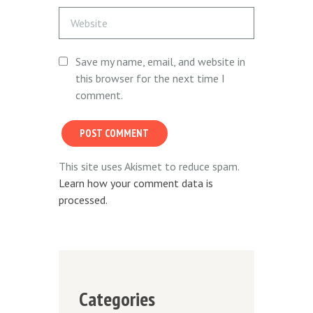
Save my name, email, and website in
this browser for the next time I
comment.
This site uses Akismet to reduce spam.
Learn how your comment data is
processed.
Categories