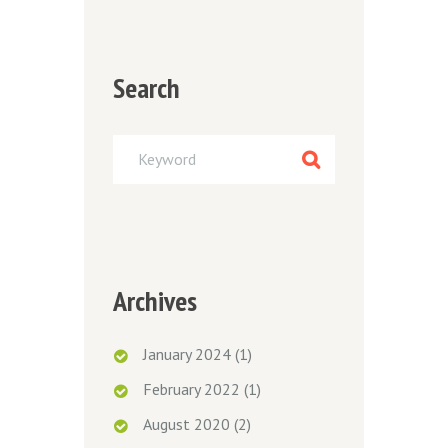
Search
Archives
January
2024
(1)
February
2022
(1)
August
2020
(2)