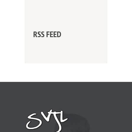
RSS FEED