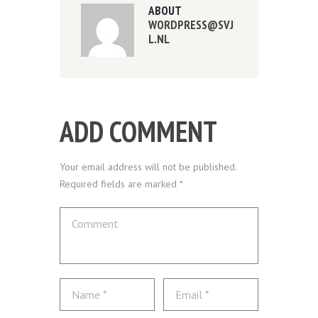
ABOUT
WORDPRESS@SVJ
L.NL
ADD COMMENT
Your email address will not be published.
Required fields are marked *