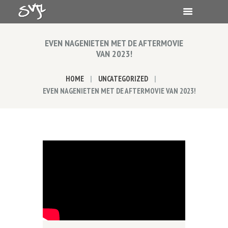
EVEN NAGENIETEN MET DE AFTERMOVIE
VAN 2023!
HOME
UNCATEGORIZED
EVEN NAGENIETEN MET DE AFTERMOVIE VAN 2023!