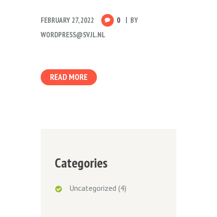
FEBRUARY 27, 2022
0
BY
WORDPRESS@SVJL.NL
READ MORE
Categories
Uncategorized
(4)