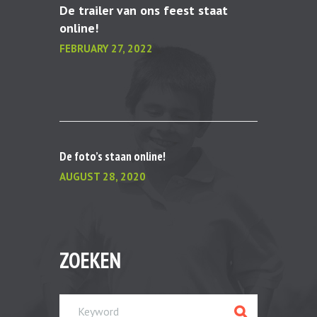
De trailer van ons feest staat
online!
FEBRUARY 27, 2022
De foto’s staan online!
AUGUST 28, 2020
ZOEKEN