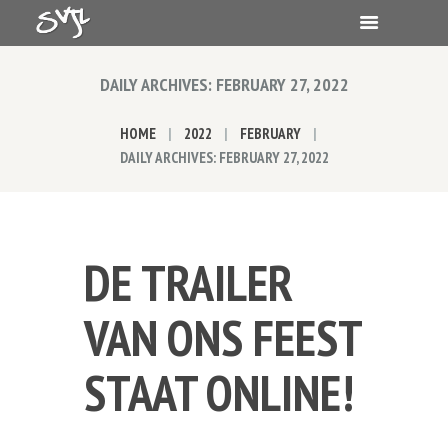
DAILY ARCHIVES: FEBRUARY 27, 2022
HOME
2022
FEBRUARY
DAILY ARCHIVES: FEBRUARY 27, 2022
DE TRAILER
VAN ONS FEEST
STAAT ONLINE!