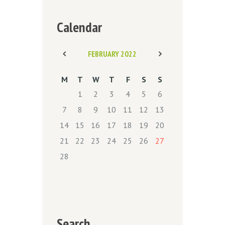
Calendar
FEBRUARY
2022
M
T
W
T
F
S
S
1
2
3
4
5
6
7
8
9
10
11
12
13
14
15
16
17
18
19
20
21
22
23
24
25
26
27
28
Search